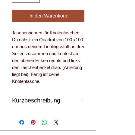
In den Warenkorb
Taschenriemen für Knotentaschen.
Du nähst ein Quadrat von 100 x100
cm aus deinem Lieblingsstoff an drei
Seiten zusammen und knotest an
den oberen Ecken rechts und links
den Taschenhenkel dran. (Anleitung
liegt bei). Fertig ist deine
Knotentasche.
Kurzbeschreibung