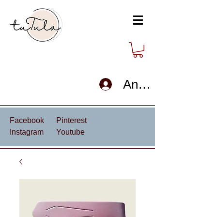
Anmelden
Facebook
Pinterest
Instagram
Youtube