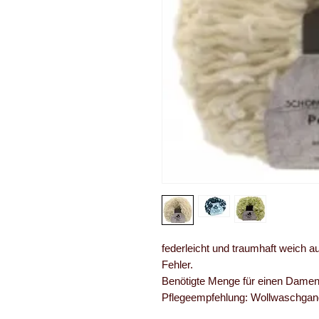
federleicht und traumhaft weich a
Fehler.
Benötigte Menge für einen Damen 
Pflegeempfehlung: Wollwaschgan