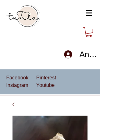
Anmelden
Facebook
Pinterest
Instagram
Youtube