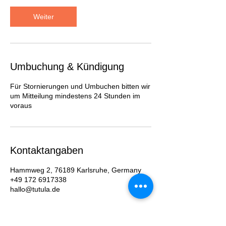
Weiter
Umbuchung & Kündigung
Für Stornierungen und Umbuchen bitten wir
um Mitteilung mindestens 24 Stunden im
voraus
Kontaktangaben
Hammweg 2, 76189 Karlsruhe, Germany
+49 172 6917338
hallo@tutula.de