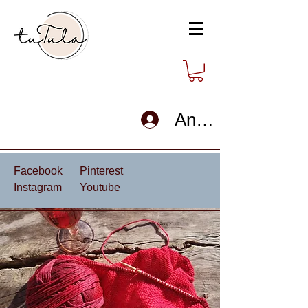
Anmelden
Facebook
Pinterest
Instagram
Youtube