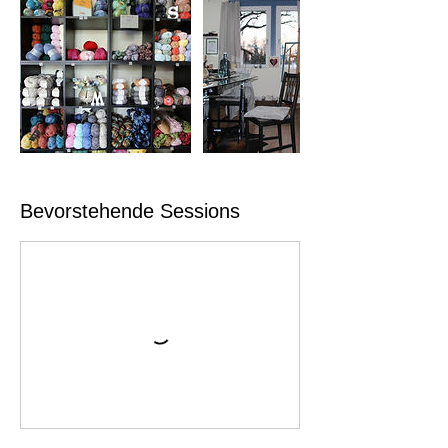
Bevorstehende Sessions