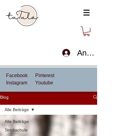
Anmelden
Facebook
Pinterest
Instagram
Youtube
Blog
Alle Beiträge
Alle Beiträge
Strickschule