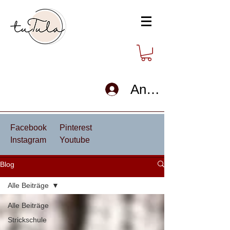
Anmelden
Facebook
Pinterest
Instagram
Youtube
Blog
Alle Beiträge
Alle Beiträge
Strickschule