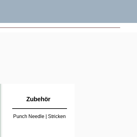
Zubehör
Punch Needle | Stricken