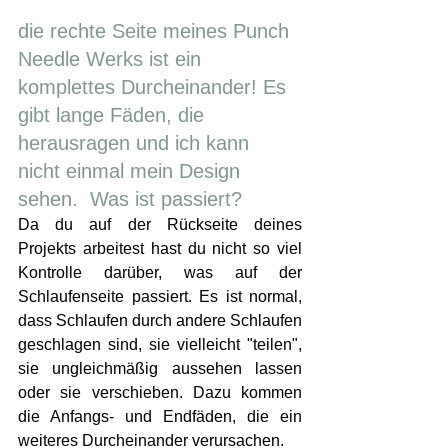
die rechte Seite meines Punch 
Needle Werks ist ein 
komplettes Durcheinander! Es 
gibt lange Fäden, die 
herausragen und ich kann 
nicht einmal mein Design 
sehen.  Was ist passiert?
Da du auf der Rückseite deines 
Projekts arbeitest hast du nicht so viel 
Kontrolle darüber, was auf der 
Schlaufenseite passiert. Es ist normal, 
dass Schlaufen durch andere Schlaufen 
geschlagen sind, sie vielleicht "teilen", 
sie ungleichmäßig aussehen lassen 
oder sie verschieben. Dazu kommen 
die Anfangs- und Endfäden, die ein 
weiteres Durcheinander verursachen.