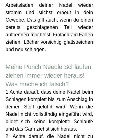
Arbeitsfaden deiner Nadel wieder 
stramm und stichst erneut in dein 
Gewebe. Das gilt auch, wenn du einen 
bereits geschlagenen Teil wieder 
auftrennen möchtest. Einfach am Faden 
ziehen, Löcher vorsichtig glattstreichen 
und neu schlagen.
Meine Punch Needle Schlaufen 
ziehen immer wieder heraus! 
Was mache ich falsch?
1.Achte darauf, dass deine Nadel beim 
Schlagen komplett bis zum Anschlag in 
deinen Stoff geführt wird. Wenn die 
Nadel nicht vollständig eingeführt wird, 
bildet sich keine komplette Schlaufe 
und das Garn ziehst sich heraus. 
2. Achte darauf, die Nadel nicht zu 