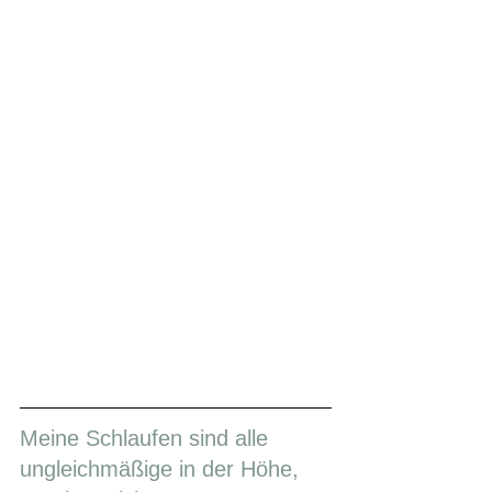
Meine Schlaufen sind alle 
ungleichmäßige in der Höhe, 