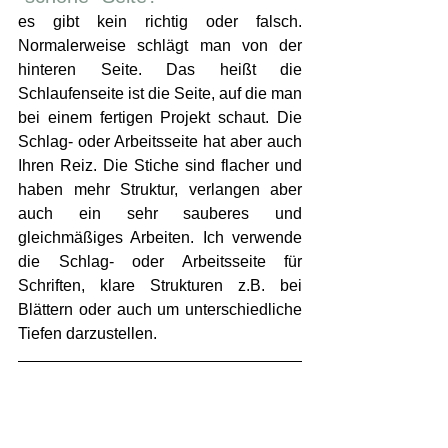
es gibt kein richtig oder falsch. 
Normalerweise schlägt man von der 
hinteren Seite. Das heißt die 
Schlaufenseite ist die Seite, auf die man 
bei einem fertigen Projekt schaut. Die 
Schlag- oder Arbeitsseite hat aber auch 
Ihren Reiz. Die Stiche sind flacher und 
haben mehr Struktur, verlangen aber 
auch ein sehr sauberes und 
gleichmäßiges Arbeiten. Ich verwende 
die Schlag- oder Arbeitsseite für 
Schriften, klare Strukturen z.B. bei 
Blättern oder auch um unterschiedliche 
Tiefen darzustellen.