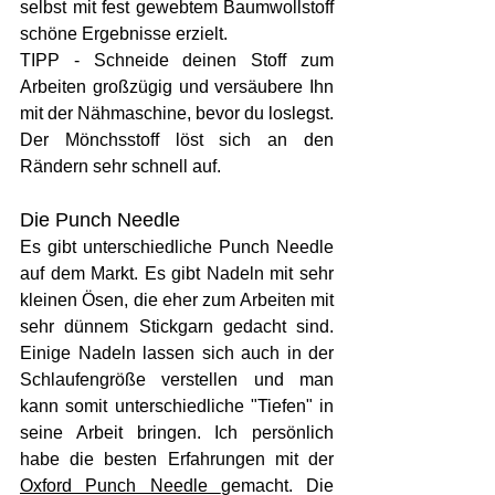
selbst mit fest gewebtem Baumwollstoff 
schöne Ergebnisse erzielt. 
TIPP - Schneide deinen Stoff zum 
Arbeiten großzügig und versäubere Ihn 
mit der Nähmaschine, bevor du loslegst. 
Der Mönchsstoff löst sich an den 
Rändern sehr schnell auf.
Die Punch Needle
Es gibt unterschiedliche Punch Needle 
auf dem Markt. Es gibt Nadeln mit sehr 
kleinen Ösen, die eher zum Arbeiten mit 
sehr dünnem Stickgarn gedacht sind. 
Einige Nadeln lassen sich auch in der 
Schlaufengröße verstellen und man 
kann somit unterschiedliche "Tiefen" in 
seine Arbeit bringen. Ich persönlich 
habe die besten Erfahrungen mit der 
Oxford Punch Needle 
gemacht. Die 