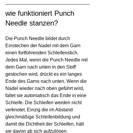
wie funktioniert Punch 
Needle stanzen?
Die Punch Needle bildet durch 
Einstechen der Nadel mit dem Garn 
einen fortführenden Schleifenstich. 
Jedes Mal, wenn die Punch Needle mit 
dem Garn nach unten in den Stoff 
gestochen wird, drückt es ein langes 
Ende des Garns nach unten. Wenn die 
Nadel wieder nach oben geführt wird, 
faltet sie automatisch das Ende in eine 
Schleife. Die Schleifen werden nicht 
verknotet. Einzig die im Abstand 
gleichmäßige Schleifenbildung und 
damit die Dichtheit der Schleifen, hält 
sie davon ab sich aufzulösen. 