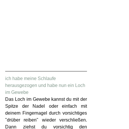
ich habe meine Schlaufe 
herausgezogen und habe nun ein Loch 
im Gewebe 
Das Loch im Gewebe kannst du mit der 
Spitze der Nadel oder einfach mit 
deinem Fingernagel durch vorsichtiges 
"drüber reiben" wieder verschließen. 
Dann ziehst du vorsichtig den 