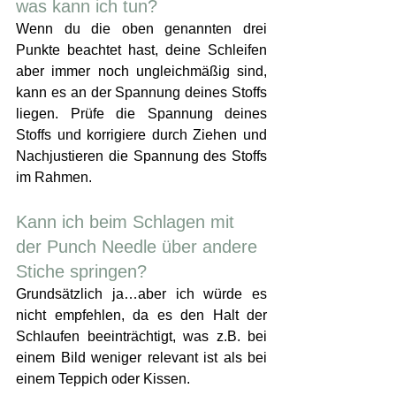
was kann ich tun?
Wenn du die oben genannten drei 
Punkte beachtet hast, deine Schleifen 
aber immer noch ungleichmäßig sind, 
kann es an der Spannung deines Stoffs 
liegen. Prüfe die Spannung deines 
Stoffs und korrigiere durch Ziehen und 
Nachjustieren die Spannung des Stoffs 
im Rahmen. 
Kann ich beim Schlagen mit 
der Punch Needle über andere 
Stiche springen?
Grundsätzlich ja…aber ich würde es 
nicht empfehlen, da es den Halt der 
Schlaufen beeinträchtigt, was z.B. bei 
einem Bild weniger relevant ist als bei 
einem Teppich oder Kissen.