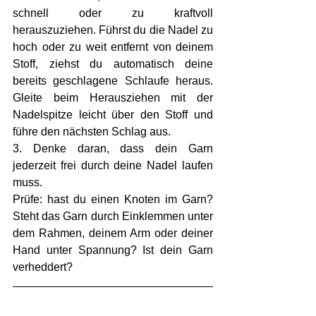
schnell oder zu kraftvoll 
herauszuziehen. Führst du die Nadel zu 
hoch oder zu weit entfernt von deinem 
Stoff, ziehst du automatisch deine 
bereits geschlagene Schlaufe heraus. 
Gleite beim Herausziehen mit der 
Nadelspitze leicht über den Stoff und 
führe den nächsten Schlag aus. 
3. Denke daran, dass dein Garn 
jederzeit frei durch deine Nadel laufen 
muss.
Prüfe: hast du einen Knoten im Garn? 
Steht das Garn durch Einklemmen unter 
dem Rahmen, deinem Arm oder deiner 
Hand unter Spannung? Ist dein Garn 
verheddert? 