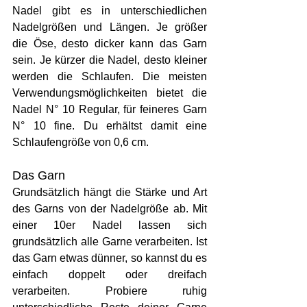
Nadel gibt es in unterschiedlichen 
Nadelgrößen und Längen. Je größer 
die Öse, desto dicker kann das Garn 
sein. Je kürzer die Nadel, desto kleiner 
werden die Schlaufen. Die meisten 
Verwendungsmöglichkeiten bietet die 
Nadel N° 10 Regular, für feineres Garn 
N° 10 fine. Du erhältst damit eine 
Schlaufengröße von 0,6 cm. 
Das Garn
Grundsätzlich hängt die Stärke und Art 
des Garns von der Nadelgröße ab. Mit 
einer 10er Nadel lassen sich 
grundsätzlich alle Garne verarbeiten. Ist 
das Garn etwas dünner, so kannst du es 
einfach doppelt oder dreifach 
verarbeiten. Probiere ruhig 