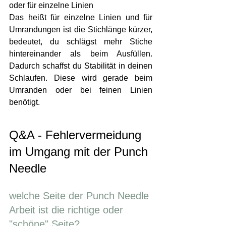
oder für einzelne Linien
Das heißt für einzelne Linien und für 
Umrandungen ist die Stichlänge kürzer, 
bedeutet, du schlägst mehr Stiche 
hintereinander als beim Ausfüllen. 
Dadurch schaffst du Stabilität in deinen 
Schlaufen. Diese wird gerade beim 
Umranden oder bei feinen Linien 
benötigt.
Q&A - Fehlervermeidung 
im Umgang mit der Punch 
Needle
welche Seite der Punch Needle 
Arbeit ist die richtige oder 
"schöne" Seite?