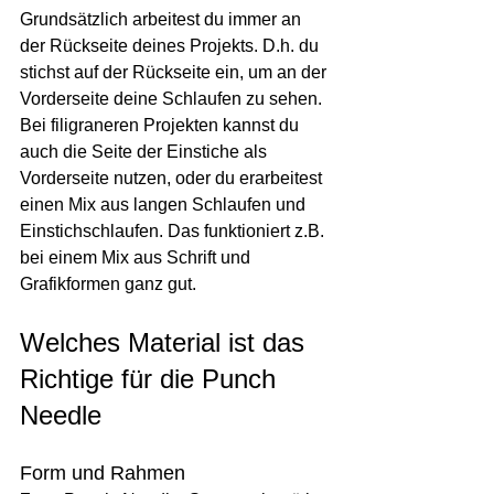
Grundsätzlich arbeitest du immer an 
der Rückseite deines Projekts. D.h. du 
stichst auf der Rückseite ein, um an der 
Vorderseite deine Schlaufen zu sehen. 
Bei filigraneren Projekten kannst du 
auch die Seite der Einstiche als 
Vorderseite nutzen, oder du erarbeitest 
einen Mix aus langen Schlaufen und 
Einstichschlaufen. Das funktioniert z.B. 
bei einem Mix aus Schrift und 
Grafikformen ganz gut.
Welches Material ist das 
Richtige für die Punch 
Needle
Form und Rahmen 